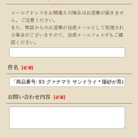
メールアドレスをお間違えの場合はお返事が届きませ
ん。ご注意ください。
また、弊店からのお返事が迷惑メールとして処理され
る場合がございますので、迷惑メールフォルダもご確
認ください。
件名
[
必須
]
お問い合わせ内容
[
必須
]