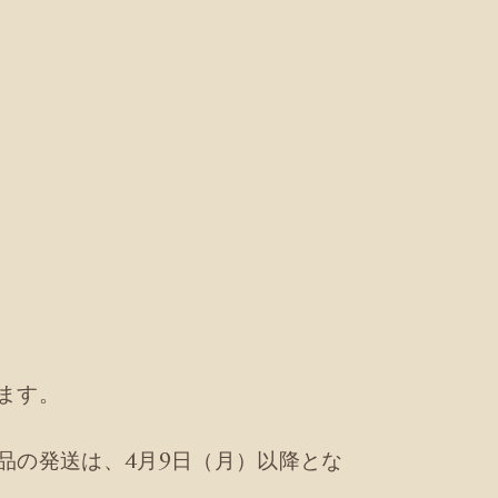
ます。
品の発送は、4月9日（月）以降とな