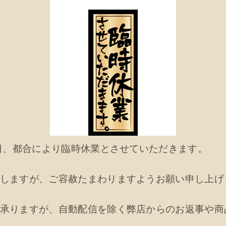
日、都合により臨時休業とさせていただきます。
しますが、ご容赦たまわりますようお願い申し上げ
承りますが、自動配信を除く弊店からのお返事や商