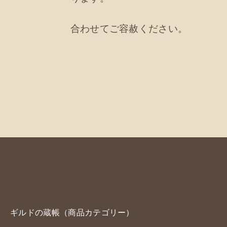
合わせてご容赦ください。
ギルドの蔵帳（商品カテゴリー）