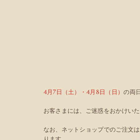
4月7日（土）・4月8日（日）
の両
お客さまには、ご迷惑をおかけいた
なお、ネットショップでのご注文は
ります。