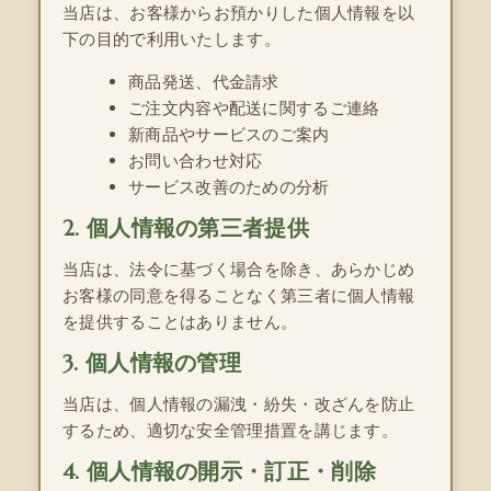
当店は、お客様からお預かりした個人情報を以
下の目的で利用いたします。
商品発送、代金請求
ご注文内容や配送に関するご連絡
新商品やサービスのご案内
お問い合わせ対応
サービス改善のための分析
2. 個人情報の第三者提供
当店は、法令に基づく場合を除き、あらかじめ
お客様の同意を得ることなく第三者に個人情報
を提供することはありません。
3. 個人情報の管理
当店は、個人情報の漏洩・紛失・改ざんを防止
するため、適切な安全管理措置を講じます。
4. 個人情報の開示・訂正・削除