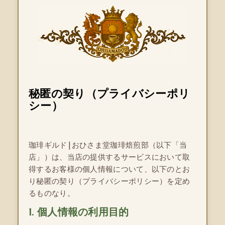
秘匿の契り（プライバシーポリ
シー）
珈琲ギルド|おひさま堂珈琲焙煎部（以下「当
店」）は、当店の提供するサービスにおいて取
得するお客様の個人情報について、以下のとお
り秘匿の契り（プライバシーポリシー）を定め
るものなり。
1. 個人情報の利用目的