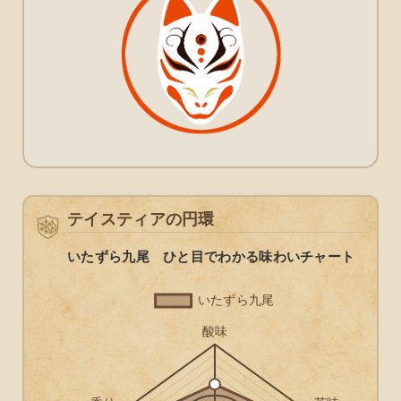
テイスティアの円環
いたずら九尾 ひと目でわかる味わいチャート