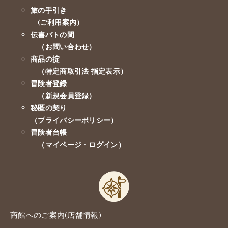
旅の手引き
(ご利用案内）
伝書バトの間
（お問い合わせ）
商品の掟
（特定商取引法 指定表示）
冒険者登録
（新規会員登録）
秘匿の契り
（プライバシーポリシー）
冒険者台帳
（マイページ・ログイン）
商館へのご案内(店舗情報)