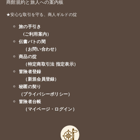
商館規約と旅人への案内板
★安心な取引を守る、商人ギルドの掟
旅の手引き
(ご利用案内）
伝書バトの間
（お問い合わせ）
商品の掟
（特定商取引法 指定表示）
冒険者登録
（新規会員登録）
秘匿の契り
（プライバシーポリシー）
冒険者台帳
（マイページ・ログイン）