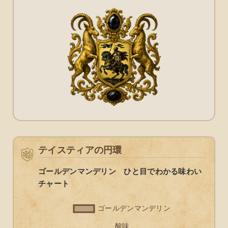
テイスティアの円環
ゴールデンマンデリン ひと目でわかる味わい
チャート