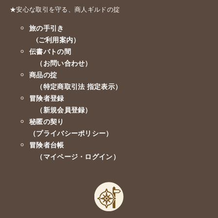
★安心な取引を守る、商人ギルドの掟
旅の手引き
(ご利用案内）
伝書バトの間
（お問い合わせ）
商品の掟
（特定商取引法 指定表示）
冒険者登録
（新規会員登録）
秘匿の契り
（プライバシーポリシー）
冒険者台帳
（マイページ・ログイン）